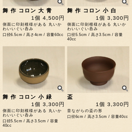
舞 作 コロン 大 青
舞 作 コロン 小 白
1個 4,500円
1個 3,300円
側面に印刻模様がある 丸いか
側面に印刻模様がある 丸いか
わいいぐい呑み
わいいぐい呑み
口径6.5cm / 高さ4cm / 容量60cc
口径5.5cm / 高さ3.5cm / 容量
40cc
舞 作 コロン 小 緑
盃
1個 3,300円
1個 3,300円
側面に印刻模様がある 丸いか
昔ながらの盃の形
わいいぐい呑み
口径6cm / 高さ3.5cm / 容量40cc
口径5.5cm / 高さ3.5cm / 容量
40cc