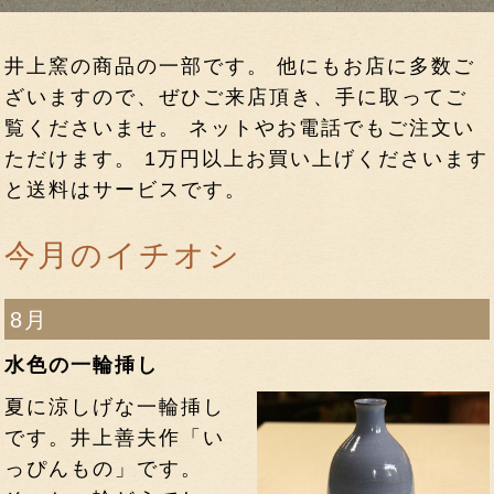
井上窯の商品の一部です。 他にもお店に多数ご
ざいますので、ぜひご来店頂き、手に取ってご
覧くださいませ。 ネットやお電話でもご注文い
ただけます。 1万円以上お買い上げくださいます
と送料はサービスです。
今月のイチオシ
8月
水色の一輪挿し
夏に涼しげな一輪挿し
です。井上善夫作「い
っぴんもの」です。