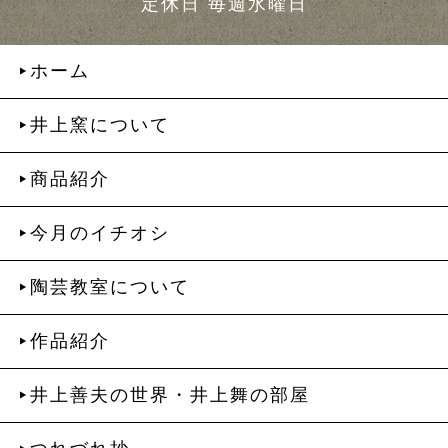
定休日 毎週水曜日
ホーム
井上窯について
商品紹介
今月のイチオシ
陶芸教室について
作品紹介
井上善夫の世界・井上舞の部屋